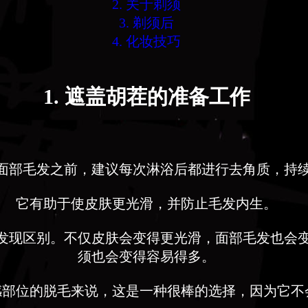
2. 关于剃须
3. 剃须后
4. 化妆技巧
1. 遮盖胡茬的准备工作
面部毛发之前，建议每次淋浴后都进行去角质，持
它有助于使皮肤更光滑，并防止毛发内生。
发现区别。不仅皮肤会变得更光滑，面部毛发也会
须也会变得容易得多。
感部位的脱毛来说，这是一种很棒的选择，因为它不