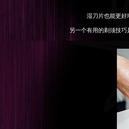
湿刀片也能更好
另一个有用的剃须技巧