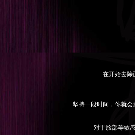
在开始去除
坚持一段时间，你就会
对于脸部等敏