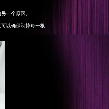
的另一个原因。
就可以确保剃掉每一根