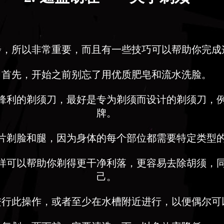
步，所以非常重要，而且有一些技巧可以帮助你完成
首先，开始之前别忘了用优质肥皂和流水洗脸。
锋利的剃须刀，最好是专为剃须而设计的剃须刀，
牌。
片剃脸和腿，因为身体的每个部位都需要特定类型
样可以帮助你剃得更干净利落，更容易去除胡须，
己。
进行此操作，或者至少在水槽附近进行，以便偶尔可