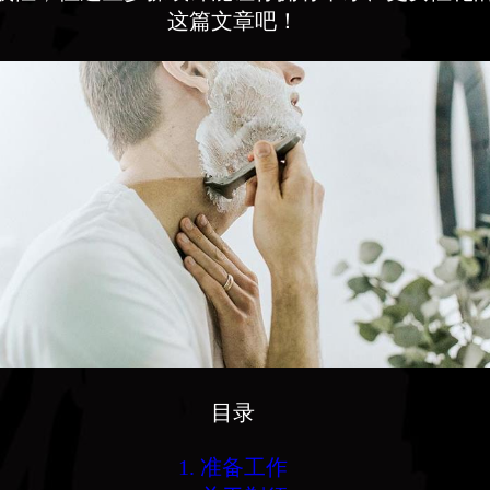
这篇文章吧！
目录
1. 准备工作