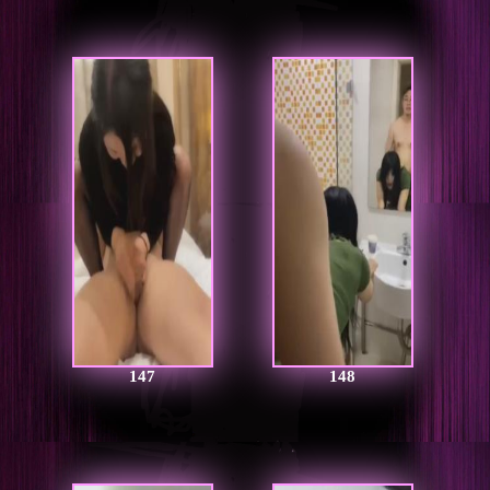
147
148