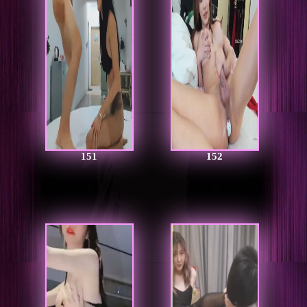
151
152