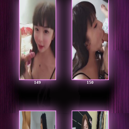
149
150