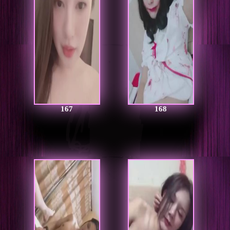
167
168