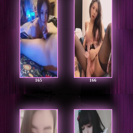
165
166