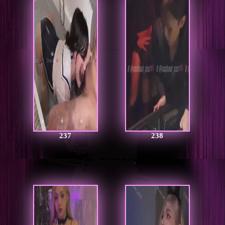
237
238