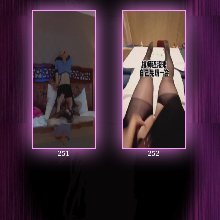
251
252