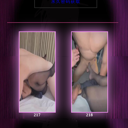
永久密码获取
217
218