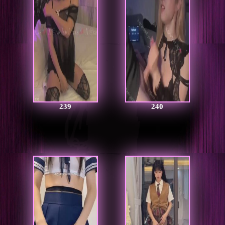
239
240