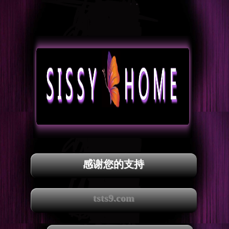
感谢您的支持
tsts9.com