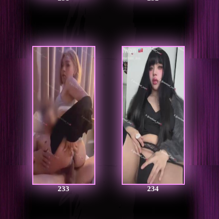
233
234