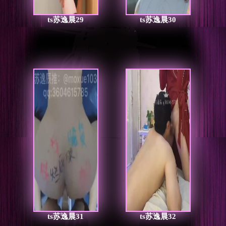
ts苏逸晨29
ts苏逸晨30
ts苏逸晨31
ts苏逸晨32