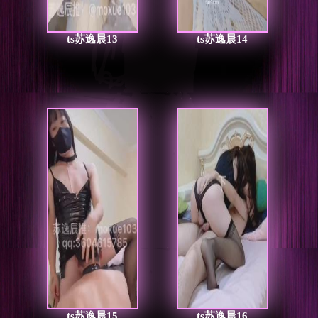
ts苏逸晨13
ts苏逸晨14
ts苏逸晨15
ts苏逸晨16