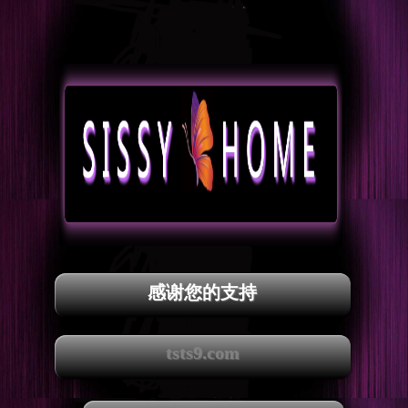
感谢您的支持
tsts9.com