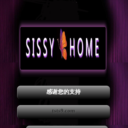
感谢您的支持
tsts9.com