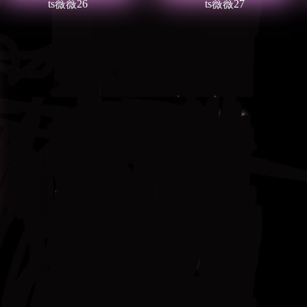
ts薇薇26
ts薇薇27