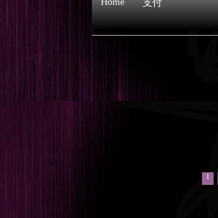
Home
支付
1