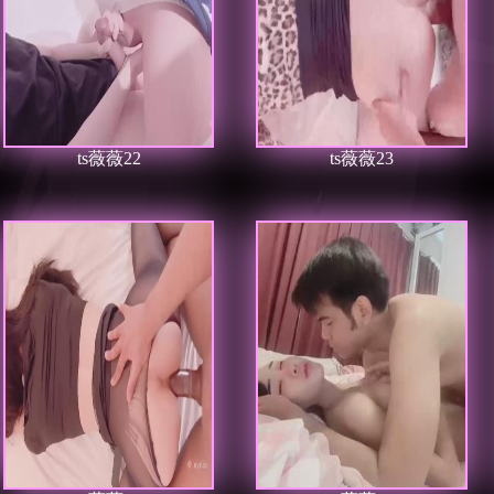
ts薇薇22
ts薇薇23