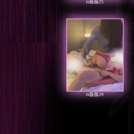
ts薇薇25
ts薇薇29