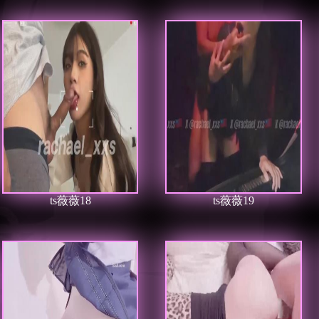
ts薇薇18
ts薇薇19