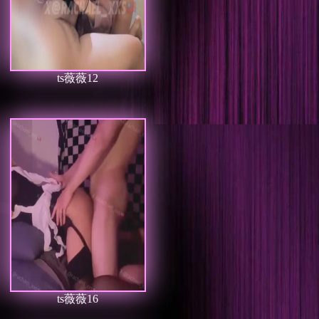
ts薇薇12
ts薇薇16