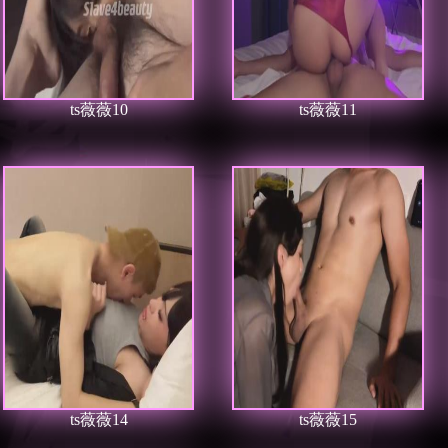
ts薇薇10
ts薇薇11
ts薇薇14
ts薇薇15