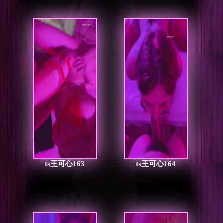
ts王可心163
ts王可心164