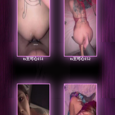
ts王可心151
ts王可心152