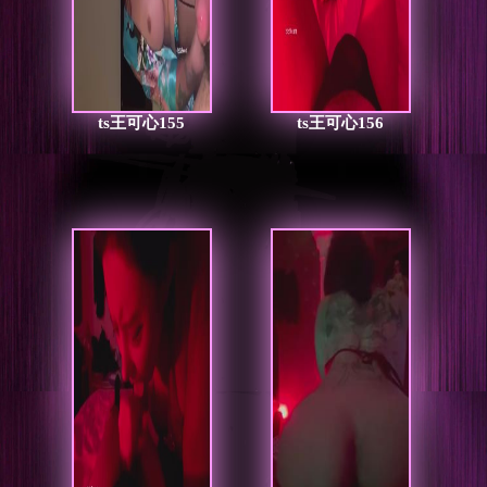
ts王可心155
ts王可心156