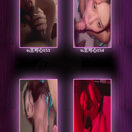
ts王可心153
ts王可心154