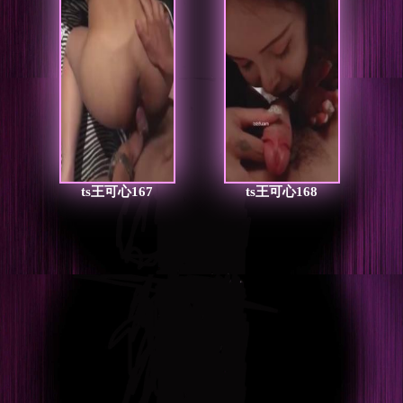
ts王可心167
ts王可心168