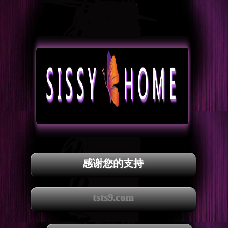
感谢您的支持
tsts9.com