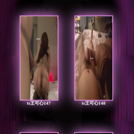
ts王可心147
ts王可心148