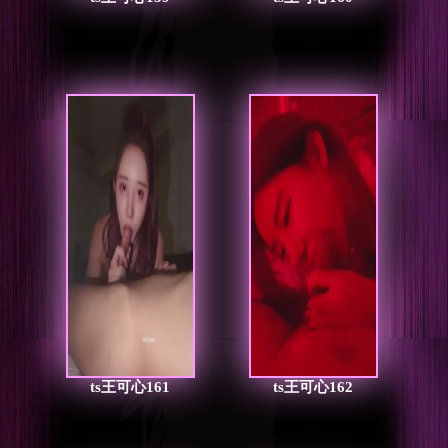
ts王可心161
ts王可心162