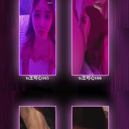
ts王可心165
ts王可心166