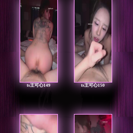
ts王可心149
ts王可心150