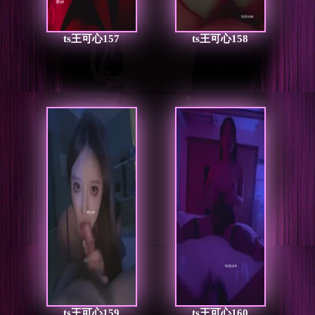
ts王可心157
ts王可心158
ts王可心159
ts王可心160