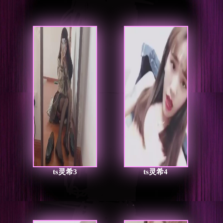
ts灵希3
ts灵希4