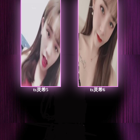
ts灵希5
ts灵希6