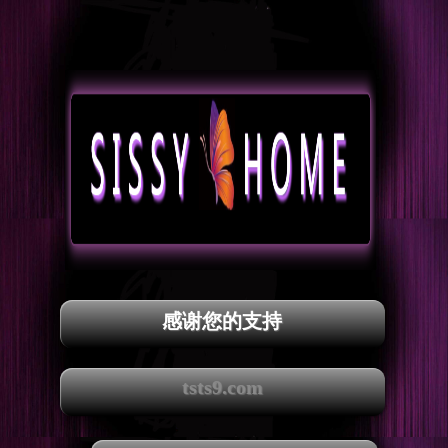
感谢您的支持
tsts9.com