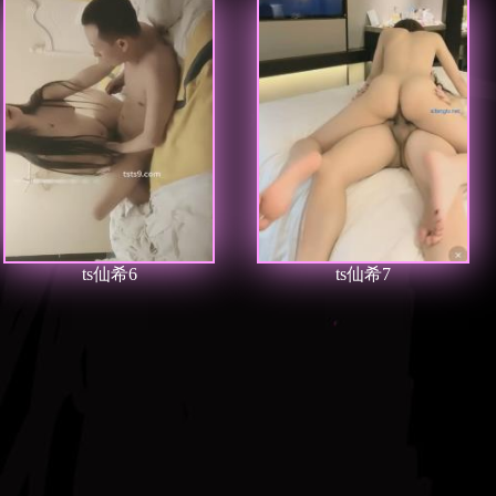
ts仙希6
ts仙希7