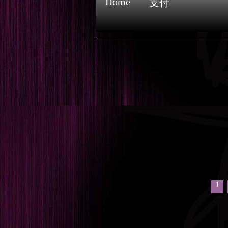
Home
支付
1