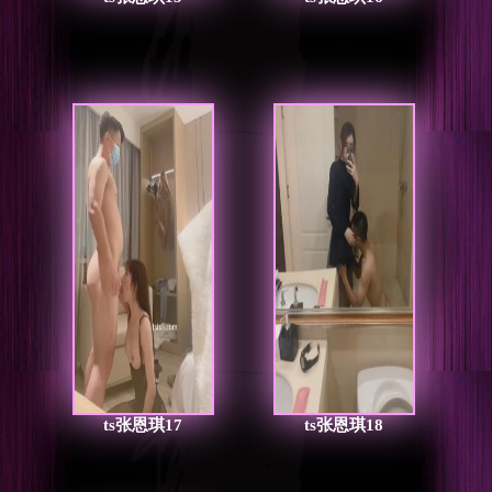
ts张恩琪17
ts张恩琪18