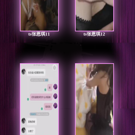
ts张恩琪11
ts张恩琪12