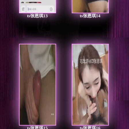
ts张恩琪13
ts张恩琪14
ts张恩琪15
ts张恩琪16