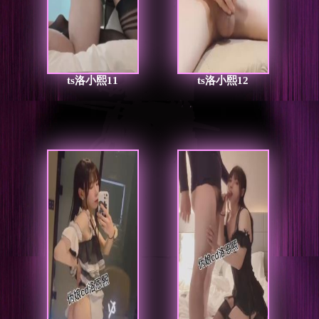
ts洛小熙11
ts洛小熙12