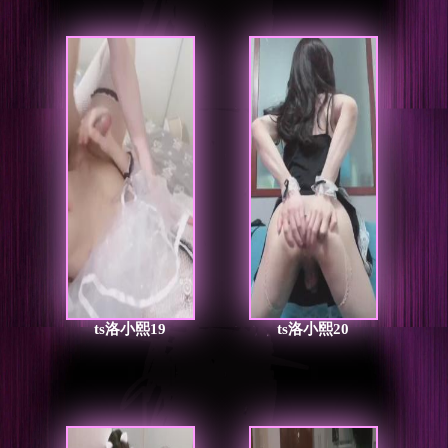
ts洛小熙19
ts洛小熙20