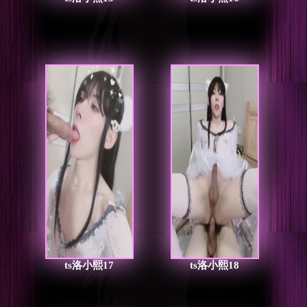
ts洛小熙17
ts洛小熙18