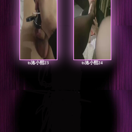
ts洛小熙23
ts洛小熙24