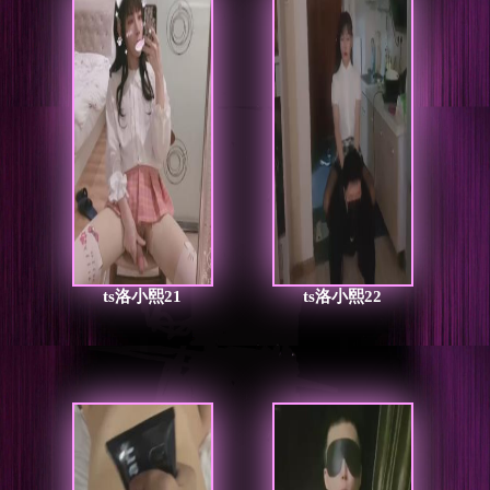
ts洛小熙21
ts洛小熙22