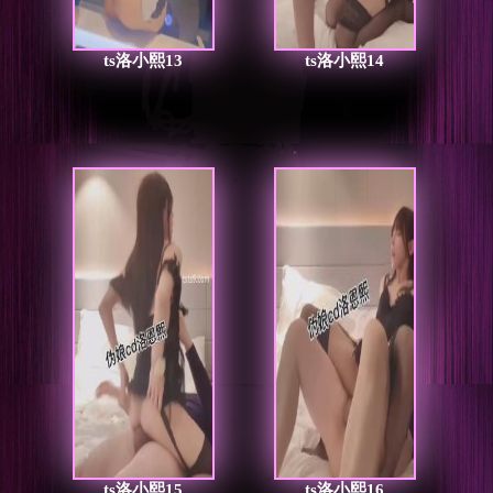
ts洛小熙13
ts洛小熙14
ts洛小熙15
ts洛小熙16