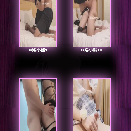
ts洛小熙9
ts洛小熙10