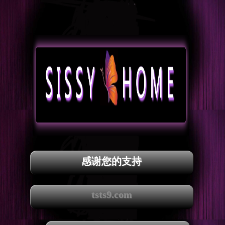
感谢您的支持
tsts9.com