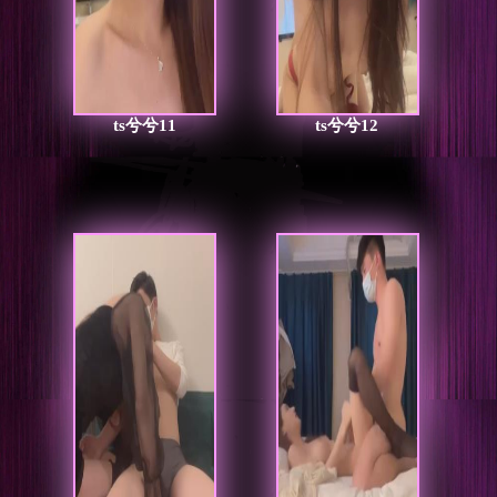
ts兮兮11
ts兮兮12