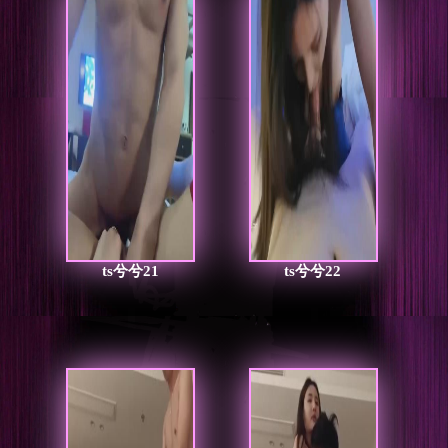
ts兮兮21
ts兮兮22