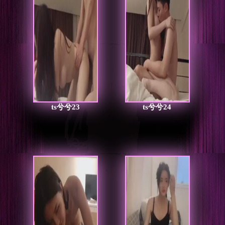
ts兮兮23
ts兮兮24