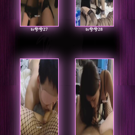
ts兮兮27
ts兮兮28