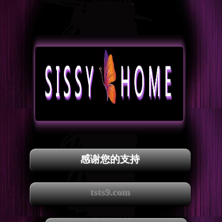
感谢您的支持
tsts9.com