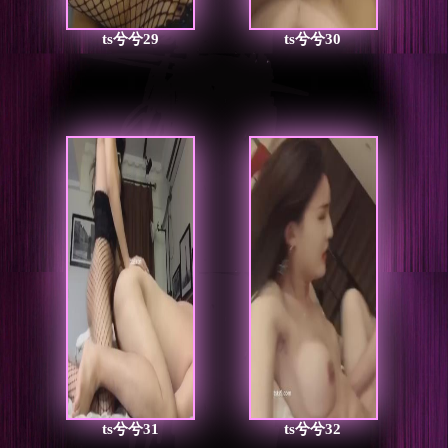
ts兮兮29
ts兮兮30
ts兮兮31
ts兮兮32