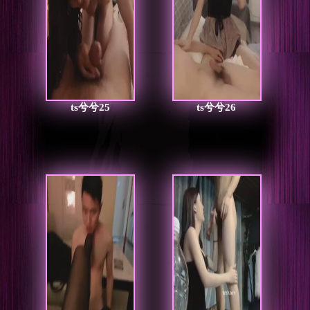
ts兮兮25
ts兮兮26