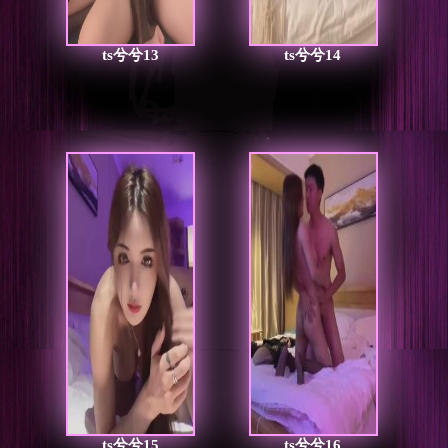
ts兮兮13
ts兮兮14
ts兮兮15
ts兮兮16