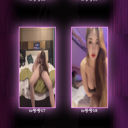
ts兮兮17
ts兮兮18