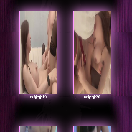
ts兮兮19
ts兮兮20