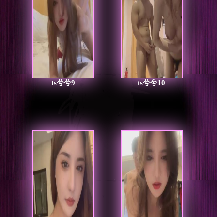
ts兮兮9
ts兮兮10