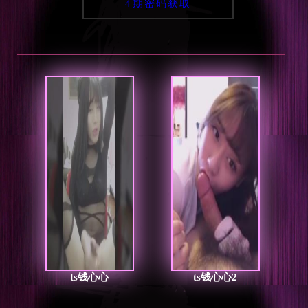
4期密码获取
ts钱心心
ts钱心心2