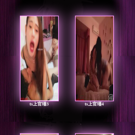
ts上官瑾3
ts上官瑾4